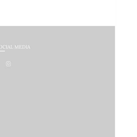
OCIAL MEDIA