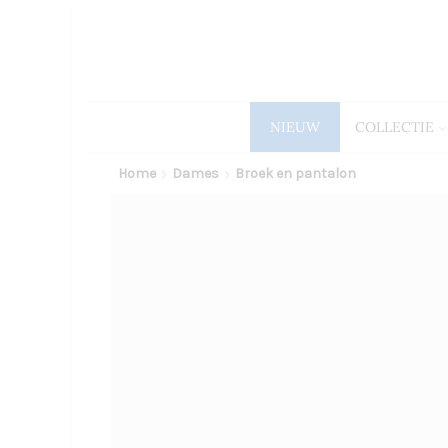
NIEUW
COLLECTIE
Home
Dames
Broek en pantalon