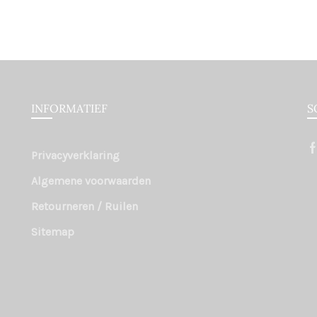
INFORMATIEF
S
Privacyverklaring
Algemene voorwaarden
Retourneren / Ruilen
Sitemap