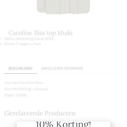
Caroline Biss top khaki
Gratis verzending boven €100
Binnen 3 dagen in huis
BESCHRIJVING
AANVULLENDE INFORMATIE
top van Caroline Biss
Samenstelling : viscose
Kleur : khaki
Gerelateerde Producten
10% Korting!