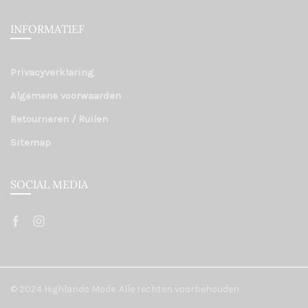
INFORMATIEF
Privacyverklaring
Algemene voorwaarden
Retourneren / Ruilen
Sitemap
SOCIAL MEDIA
© 2024 Highlands Mode. Alle rechten voorbehouden