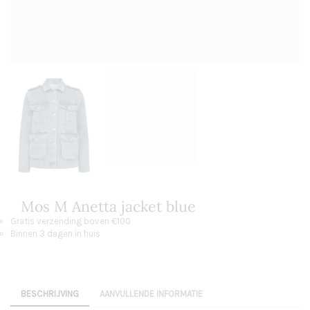
Mos M Anetta jacket blue
Gratis verzending boven €100
Binnen 3 dagen in huis
BESCHRIJVING
AANVULLENDE INFORMATIE