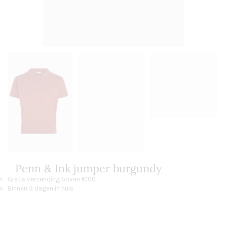
Penn & Ink jumper burgundy
Gratis verzending boven €100
Binnen 3 dagen in huis