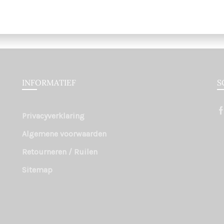
INFORMATIEF
S
Privacyverklaring
Algemene voorwaarden
Retourneren / Ruilen
Sitemap