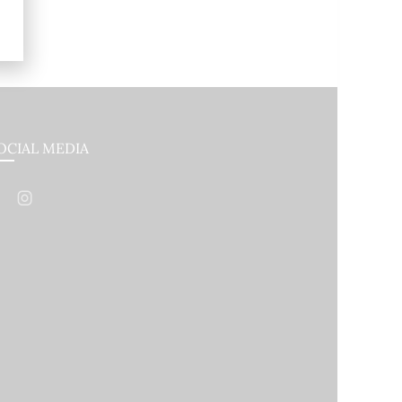
OCIAL MEDIA