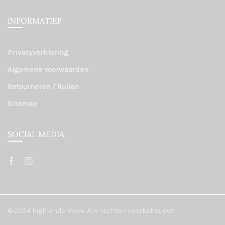
INFORMATIEF
Privacyverklaring
Algemene voorwaarden
Retourneren / Ruilen
Sitemap
SOCIAL MEDIA
© 2024 Highlands Mode. Alle rechten voorbehouden