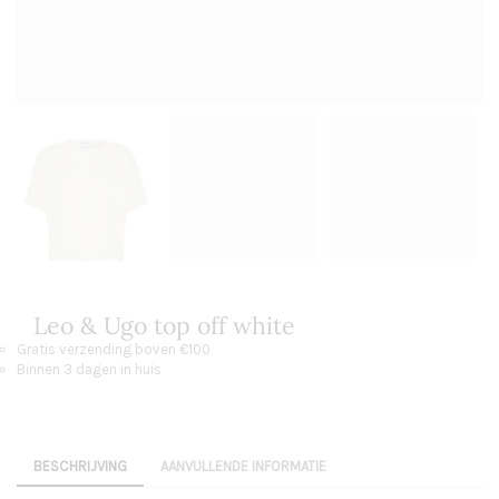
Leo & Ugo top off white
Gratis verzending boven €100
Binnen 3 dagen in huis
BESCHRIJVING
AANVULLENDE INFORMATIE