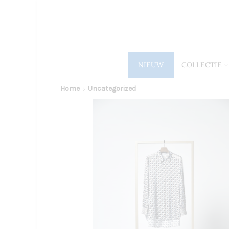
NIEUW
COLLECTIE
Home
Uncategorized