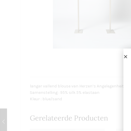
langer vallend blouse van Herzen’s Angelegenheit m
Samenstelling : 95% silk 5% elastaan
Kleur : blue/sand
Gerelateerde Producten