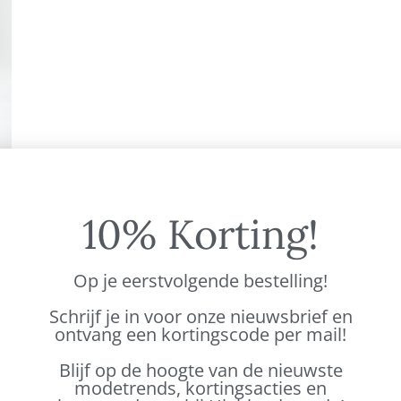
10% Korting!
BESCHRIJVING
et kraag, manchet
Op je eerstvolgende bestelling!
Schrijf je in voor onze nieuwsbrief en
ontvang een kortingscode per mail!
Blijf op de hoogte van de nieuwste
modetrends, kortingsacties en