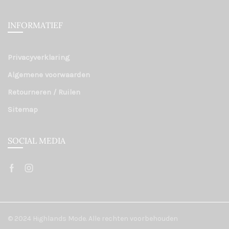
INFORMATIEF
Privacyverklaring
Algemene voorwaarden
Retourneren / Ruilen
Sitemap
SOCIAL MEDIA
© 2024 Highlands Mode. Alle rechten voorbehouden