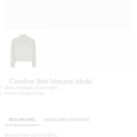
Caroline Biss blouson khaki
Gratis verzending boven €100
Binnen 3 dagen in huis
BESCHRIJVING
AANVULLENDE INFORMATIE
Blouson van Caroline Biss,