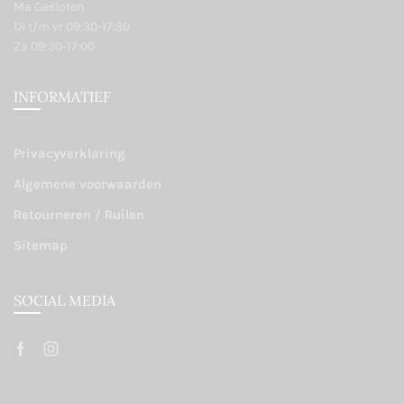
Ma Gesloten
Di t/m vr 09:30-17:30
Za 09:30-17:00
INFORMATIEF
Privacyverklaring
Algemene voorwaarden
Retourneren / Ruilen
Sitemap
SOCIAL MEDIA